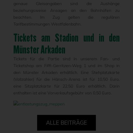
genaue Gleisangaben sind die Aushänge
beziehungsweise Ansagen an den Bahnhöfen zu
beachten. Im Zug gelten die regulären
Tarifbestimmungen Westfalenbahn.
Tickets am Stadion und in den
Münster Arkaden
Tickets für die Partie sind in unserem Fan- und
Ticketshop am Fiffi-Gerritzen-Weg 1 und im Shop in
den Münster Arkaden erhältlich. Eine Stehplatzkarte
(Vollzahler) für die Hänsch-Arena ist für 10,50 Euro,
eine Sitzplatzkarte für 22,50 Euro erhältlich. Darin
enthalten ist eine Vorverkaufsgebühr von 0,50 Euro.
ALLE BEITRÄGE