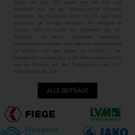
Schon seit über 100 Jahren sind der SCP und
Westfalen fest mit der Stadtgeschichte Münsters
verbunden. Der Sportclub wurde am 30. April 1906
gegründet, die heutige Westfalen AG entstand im
Oktober 1923. Im Laufe der Jahrzehnte hat sich
Westfalen zu einem europaweit agierenden
Unternehmen entwickelt, ohne dabei die Verbundenheit
zu Münster aus den Augen zu verlieren – ein
Engagement, das sich auch in der Exklusivpartnerschaft
und der Präsenz auf den Trainingsshirts des SCP
widerspiegelt. Bis 2030.
ALLE BEITRÄGE