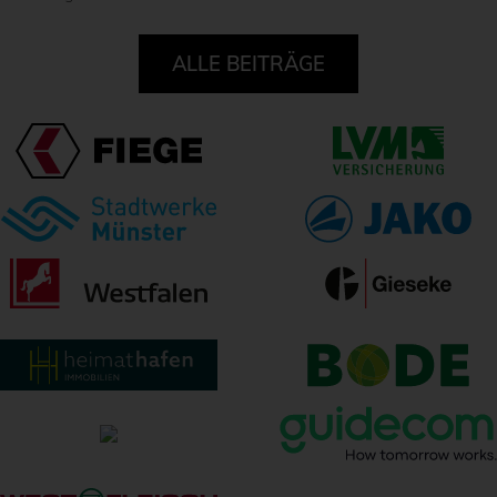
ALLE BEITRÄGE