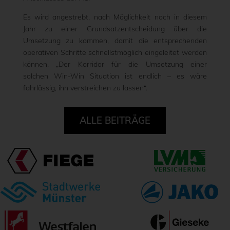
Es wird angestrebt, nach Möglichkeit noch in diesem
Jahr zu einer Grundsatzentscheidung über die
Umsetzung zu kommen, damit die entsprechenden
operativen Schritte schnellstmöglich eingeleitet werden
können. „Der Korridor für die Umsetzung einer
solchen Win-Win Situation ist endlich – es wäre
fahrlässig, ihn verstreichen zu lassen“.
ALLE BEITRÄGE