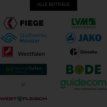
ALLE BEITRÄGE