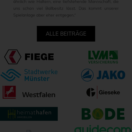
ähnlich wie Haltern, eine tiefstehende Mannschaft, die
uns schon viel Ballbesitz lässt. Das kommt unserer
Spielanlage aber eher entgegen.“
ALLE BEITRÄGE