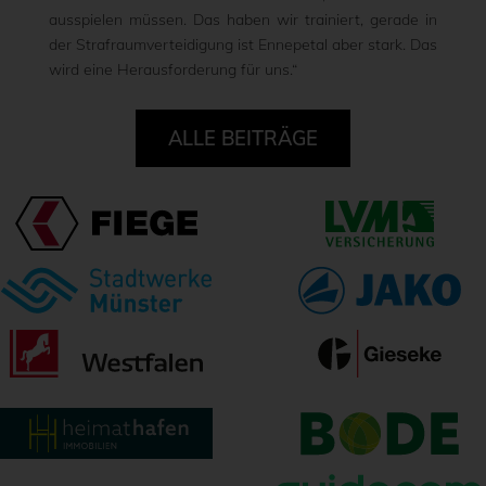
ausspielen müssen. Das haben wir trainiert, gerade in
der Strafraumverteidigung ist Ennepetal aber stark. Das
wird eine Herausforderung für uns.“
ALLE BEITRÄGE