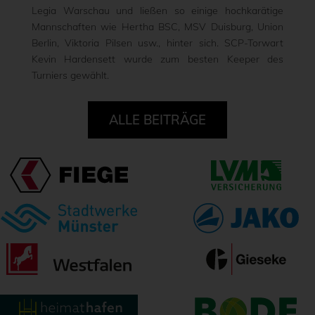
Legia Warschau und ließen so einige hochkarätige
Mannschaften wie Hertha BSC, MSV Duisburg, Union
Berlin, Viktoria Pilsen usw., hinter sich. SCP-Torwart
Kevin Hardensett wurde zum besten Keeper des
Turniers gewählt.
ALLE BEITRÄGE