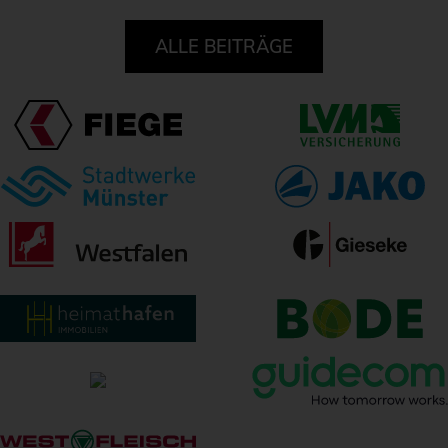
ALLE BEITRÄGE