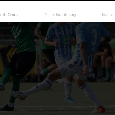
okie-Details
Datenschutzerklärung
Impress