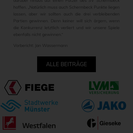
darüber hinaus auf einen Patzer des SV Schermbeck
hoffen. „Natürlich muss auch Schermbeck Punkte liegen
lassen, aber wir sollten auch die drei verbleibenden
Partien gewinnen. Denn keiner will sich ärgern, wenn
die Konkurrenz letztlich verliert und wir unsere Spiele
ebenfalls nicht gewinnen.“
Vorbericht: Jan Wassermann
ALLE BEITRÄGE