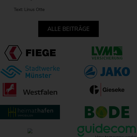
Text: Linus Otte
ALLE BEITRÄGE