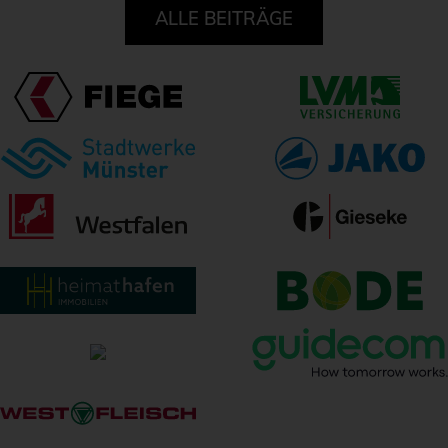
ALLE BEITRÄGE