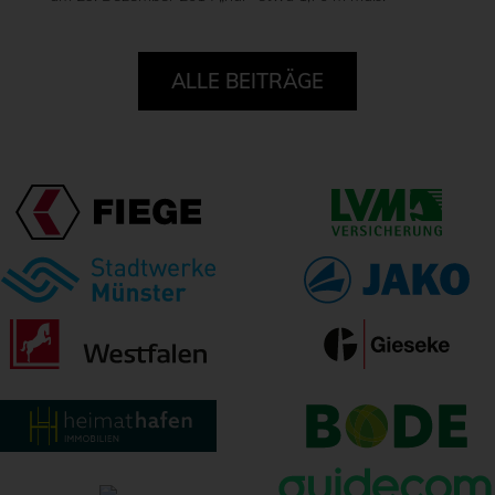
ALLE BEITRÄGE