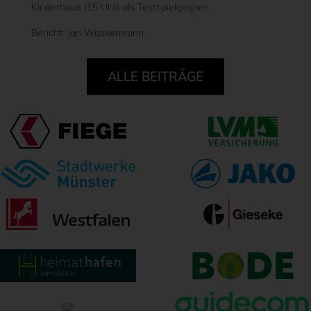
Kinderhaus (15 Uhr) als Testspielgegner.
Bericht: Jan Wassermann
ALLE BEITRÄGE