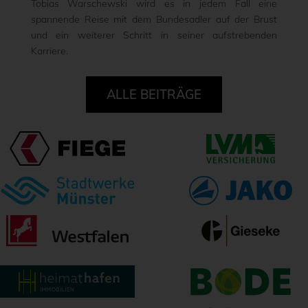
Tobias Warschewski wird es in jedem Fall eine
spannende Reise mit dem Bundesadler auf der Brust
und ein weiterer Schritt in seiner aufstrebenden
Karriere.
ALLE BEITRÄGE