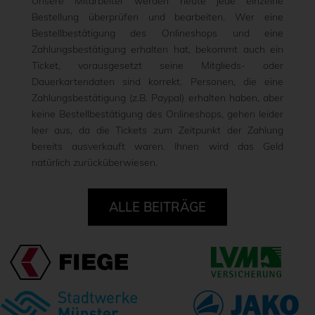
Unsere Mitarbeiter werden heute jede einzelne
Bestellung überprüfen und bearbeiten. Wer eine
Bestellbestätigung des Onlineshops und eine
Zahlungsbestätigung erhalten hat, bekommt auch ein
Ticket, vorausgesetzt seine Mitglieds- oder
Dauerkartendaten sind korrekt. Personen, die eine
Zahlungsbestätigung (z.B. Paypal) erhalten haben, aber
keine Bestellbestätigung des Onlineshops, gehen leider
leer aus, da die Tickets zum Zeitpunkt der Zahlung
bereits ausverkauft waren. Ihnen wird das Geld
natürlich zurücküberwiesen.
ALLE BEITRÄGE