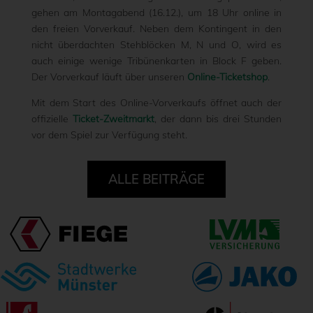
gehen am Montagabend (16.12.), um 18 Uhr online in
den freien Vorverkauf. Neben dem Kontingent in den
nicht überdachten Stehblöcken M, N und O, wird es
auch einige wenige Tribünenkarten in Block F geben.
Der Vorverkauf läuft über unseren
Online-Ticketshop
.
Mit dem Start des Online-Vorverkaufs öffnet auch der
offizielle
Ticket-Zweitmarkt
, der dann bis drei Stunden
vor dem Spiel zur Verfügung steht.
ALLE BEITRÄGE