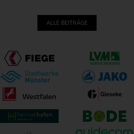
ALLE BEITRÄGE