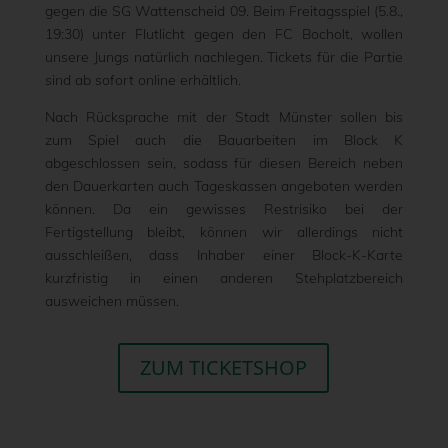
gegen die SG Wattenscheid 09. Beim Freitagsspiel (5.8.,
19:30) unter Flutlicht gegen den FC Bocholt, wollen
unsere Jungs natürlich nachlegen. Tickets für die Partie
sind ab sofort online erhältlich.
Nach Rücksprache mit der Stadt Münster sollen bis
zum Spiel auch die Bauarbeiten im Block K
abgeschlossen sein, sodass für diesen Bereich neben
den Dauerkarten auch Tageskassen angeboten werden
können. Da ein gewisses Restrisiko bei der
Fertigstellung bleibt, können wir allerdings nicht
ausschleißen, dass Inhaber einer Block-K-Karte
kurzfristig in einen anderen Stehplatzbereich
ausweichen müssen.
ZUM TICKETSHOP