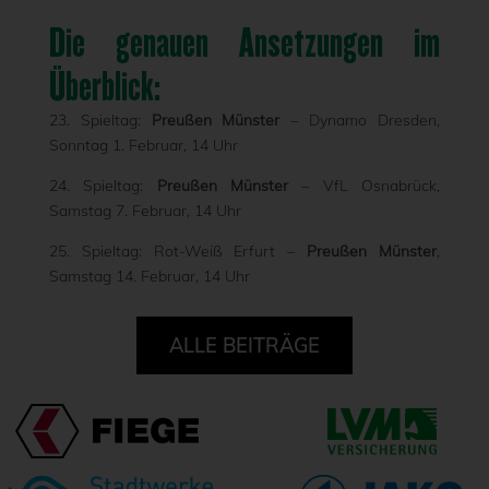
Die genauen Ansetzungen im
Überblick:
23. Spieltag:
Preußen Münster
– Dynamo Dresden,
Sonntag 1. Februar, 14 Uhr
24. Spieltag:
Preußen Münster
– VfL Osnabrück,
Samstag 7. Februar, 14 Uhr
25. Spieltag: Rot-Weiß Erfurt –
Preußen Münster
,
Samstag 14. Februar, 14 Uhr
ALLE BEITRÄGE