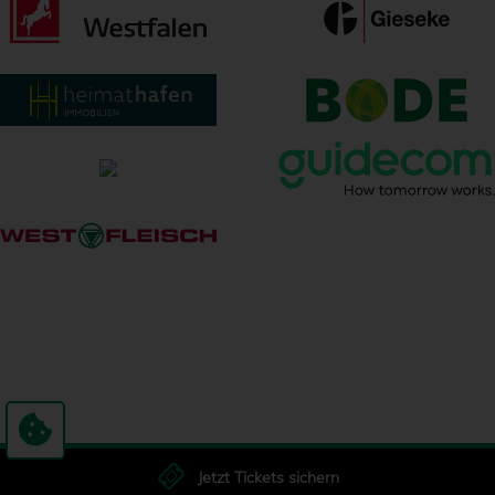
Jetzt Tickets sichern