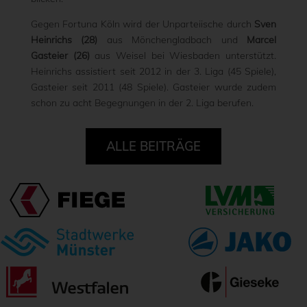
Gegen Fortuna Köln wird der Unparteiische durch
Sven
Heinrichs (28)
aus Mönchengladbach und
Marcel
Gasteier (26)
aus Weisel bei Wiesbaden unterstützt.
Heinrichs assistiert seit 2012 in der 3. Liga (45 Spiele),
Gasteier seit 2011 (48 Spiele). Gasteier wurde zudem
schon zu acht Begegnungen in der 2. Liga berufen.
ALLE BEITRÄGE