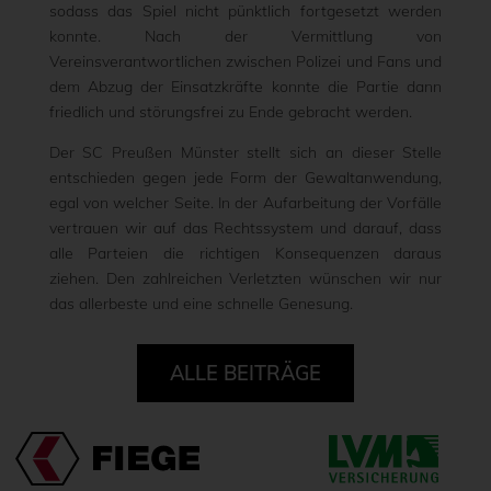
sodass das Spiel nicht pünktlich fortgesetzt werden
konnte. Nach der Vermittlung von
Vereinsverantwortlichen zwischen Polizei und Fans und
dem Abzug der Einsatzkräfte konnte die Partie dann
friedlich und störungsfrei zu Ende gebracht werden.
Der SC Preußen Münster stellt sich an dieser Stelle
entschieden gegen jede Form der Gewaltanwendung,
egal von welcher Seite. In der Aufarbeitung der Vorfälle
vertrauen wir auf das Rechtssystem und darauf, dass
alle Parteien die richtigen Konsequenzen daraus
ziehen. Den zahlreichen Verletzten wünschen wir nur
das allerbeste und eine schnelle Genesung.
ALLE BEITRÄGE