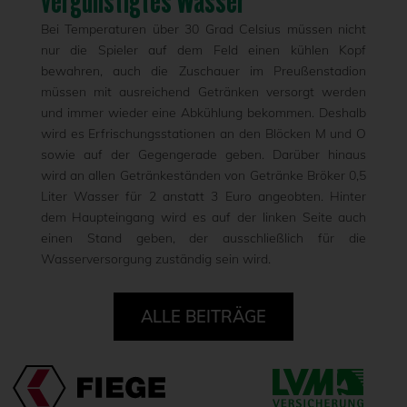
vergünstigtes Wasser
Bei Temperaturen über 30 Grad Celsius müssen nicht
nur die Spieler auf dem Feld einen kühlen Kopf
bewahren, auch die Zuschauer im Preußenstadion
müssen mit ausreichend Getränken versorgt werden
und immer wieder eine Abkühlung bekommen. Deshalb
wird es Erfrischungsstationen an den Blöcken M und O
sowie auf der Gegengerade geben. Darüber hinaus
wird an allen Getränkeständen von Getränke Bröker 0,5
Liter Wasser für 2 anstatt 3 Euro angeobten. Hinter
dem Haupteingang wird es auf der linken Seite auch
einen Stand geben, der ausschließlich für die
Wasserversorgung zuständig sein wird.
ALLE BEITRÄGE