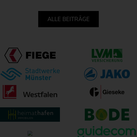
ALLE BEITRÄGE