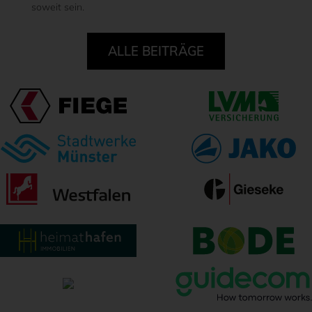
soweit sein.
ALLE BEITRÄGE