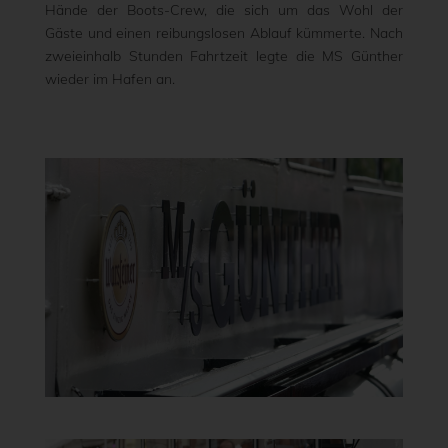
Hände der Boots-Crew, die sich um das Wohl der
Gäste und einen reibungslosen Ablauf kümmerte. Nach
zweieinhalb Stunden Fahrtzeit legte die MS Günther
wieder im Hafen an.