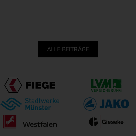
ALLE BEITRÄGE