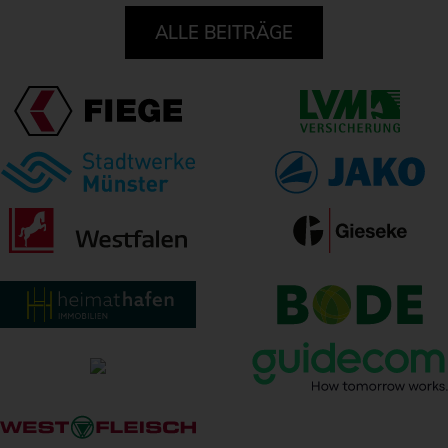
ALLE BEITRÄGE