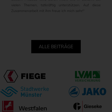
vielen Themen, tatkräftig unterstützen. Auf diese
Zusammenarbeit mit ihm freue ich mich sehr!“
ALLE BEITRÄGE