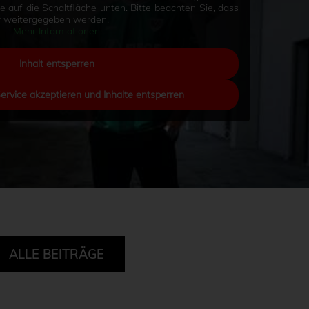
Sie auf die Schaltfläche unten. Bitte beachten Sie, dass
er weitergegeben werden.
Mehr Informationen
Inhalt entsperren
Service akzeptieren und Inhalte entsperren
ALLE BEITRÄGE