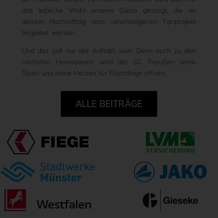
das leibliche Wohl unserer Gäste gesorgt, die an
diesem Nachmittag vom vereinseigenen Fanprojekt
begleitet werden.
Und das soll nur der Auftakt sein: Denn auch zu den
nächsten Heimspielen wird der SC Preußen seine
Türen und seine Herzen für Flüchtlinge öffnen.
ALLE BEITRÄGE