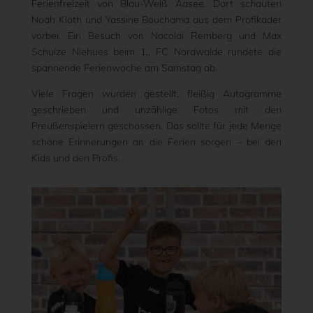
Ferienfreizeit von Blau-Weiß Aasee. Dort schauten
Noah Kloth und Yassine Bouchama aus dem Profikader
vorbei. Ein Besuch von Nocolai Remberg und Max
Schulze Niehues beim 1,. FC Nordwalde rundete die
spannende Ferienwoche am Samstag ab.
Viele Fragen wurden gestellt, fleißig Autogramme
geschrieben und unzählige Fotos mit den
Preußenspielern geschossen. Das sollte für jede Menge
schöne Erinnerungen an die Ferien sorgen – bei den
Kids und den Profis.