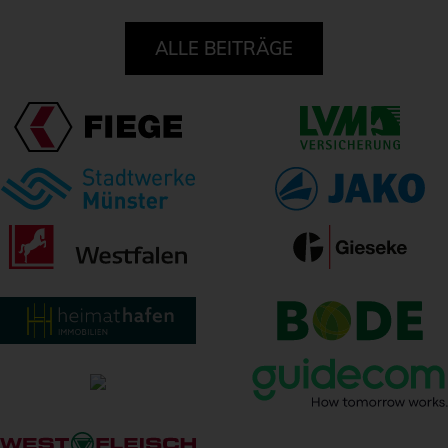
ALLE BEITRÄGE