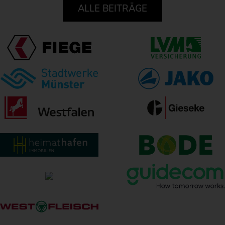
ALLE BEITRÄGE