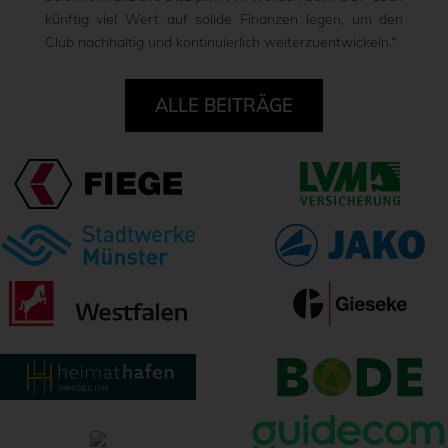
künftig viel Wert auf solide Finanzen legen, um den
Club nachhaltig und kontinuierlich weiterzuentwickeln.“
ALLE BEITRÄGE