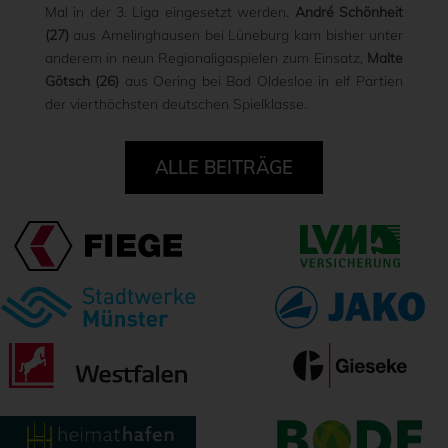
Mal in der 3. Liga eingesetzt werden.
André Schönheit
(27)
aus Amelinghausen bei Lüneburg kam bisher unter
anderem in neun Regionaligaspielen zum Einsatz,
Malte
Götsch (26)
aus Oering bei Bad Oldesloe in elf Partien
der vierthöchsten deutschen Spielklasse.
ALLE BEITRÄGE