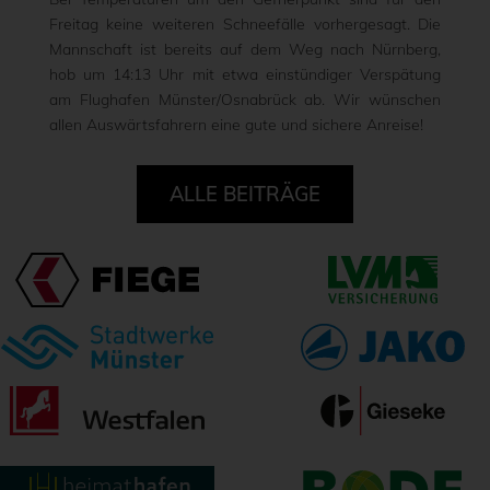
Freitag keine weiteren Schneefälle vorhergesagt. Die
Mannschaft ist bereits auf dem Weg nach Nürnberg,
hob um 14:13 Uhr mit etwa einstündiger Verspätung
am Flughafen Münster/Osnabrück ab. Wir wünschen
allen Auswärtsfahrern eine gute und sichere Anreise!
ALLE BEITRÄGE