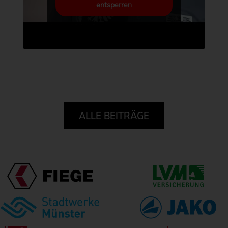
entsperren
ALLE BEITRÄGE