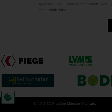
spendete die Traditionsmannschaft des
Mannschaftskasse.
© 2026 SC Preußen Münster |
Kontakt