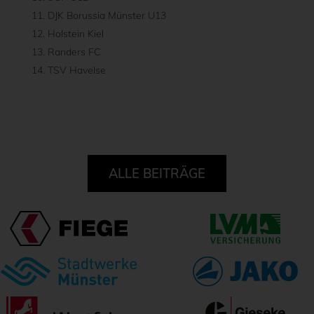
DJK Borussia Münster U13
Holstein Kiel
Randers FC
TSV Havelse
ALLE BEITRÄGE