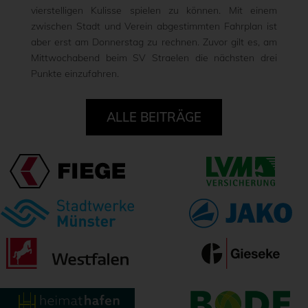
vierstelligen Kulisse spielen zu können. Mit einem
zwischen Stadt und Verein abgestimmten Fahrplan ist
aber erst am Donnerstag zu rechnen. Zuvor gilt es, am
Mittwochabend beim SV Straelen die nächsten drei
Punkte einzufahren.
ALLE BEITRÄGE