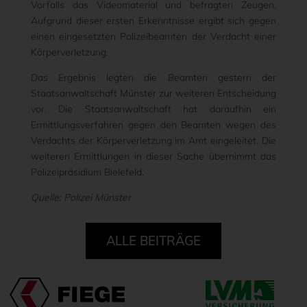
Vorfalls das Videomaterial und befragten Zeugen.
Aufgrund dieser ersten Erkenntnisse ergibt sich gegen
einen eingesetzten Polizeibeamten der Verdacht einer
Körperverletzung.
Das Ergebnis legten die Beamten gestern der
Staatsanwaltschaft Münster zur weiteren Entscheidung
vor. Die Staatsanwaltschaft hat daraufhin ein
Ermittlungsverfahren gegen den Beamten wegen des
Verdachts der Körperverletzung im Amt eingeleitet. Die
weiteren Ermittlungen in dieser Sache übernimmt das
Polizeipräsidium Bielefeld.
Quelle: Polizei Münster
ALLE BEITRÄGE