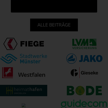
ALLE BEITRÄGE