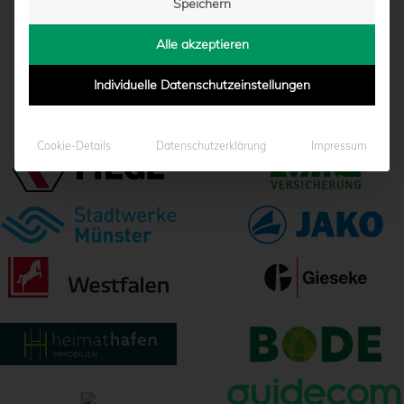
Speichern
Alle akzeptieren
Individuelle Datenschutzeinstellungen
ALLE BEITRÄGE
Cookie-Details
Datenschutzerklärung
Impressum