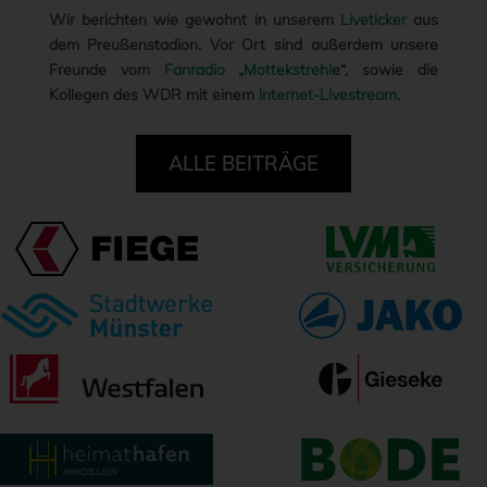
Wir berichten wie gewohnt in unserem
Liveticker
aus
dem Preußenstadion. Vor Ort sind außerdem unsere
Freunde vom
Fanradio „Mottekstrehl
e“, sowie die
Kollegen des WDR mit einem
Internet-Livestream
.
ALLE BEITRÄGE