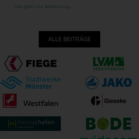
Hier geht’s zur Abstimmung…
ALLE BEITRÄGE