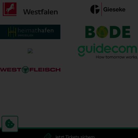
Jetzt Tickets sichern