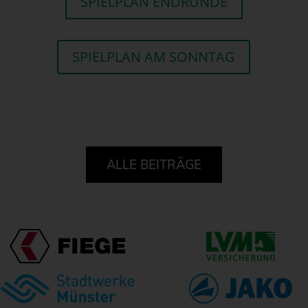
SPIELPLAN ENDRUNDE
SPIELPLAN AM SONNTAG
ALLE BEITRÄGE