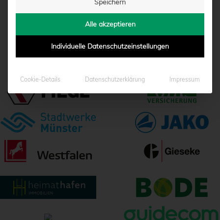
Speichern
Alle akzeptieren
Individuelle Datenschutzeinstellungen
ALLE BEITRÄGE
Cookie-Details
Datenschutzerklärung
Impressum