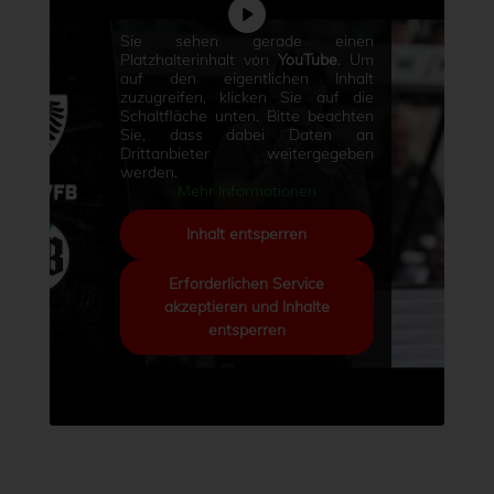
Sie sehen gerade einen
Platzhalterinhalt von
YouTube
. Um
auf den eigentlichen Inhalt
zuzugreifen, klicken Sie auf die
Schaltfläche unten. Bitte beachten
Sie, dass dabei Daten an
Drittanbieter weitergegeben
werden.
Mehr Informationen
Inhalt entsperren
Erforderlichen Service
akzeptieren und Inhalte
entsperren