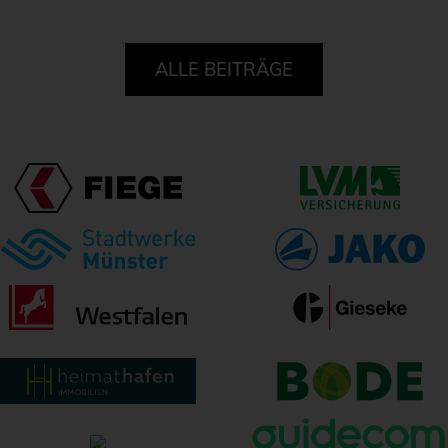
ALLE BEITRÄGE