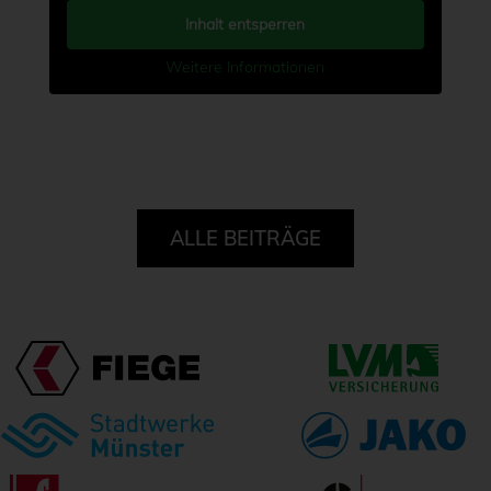
Inhalt entsperren
Weitere Informationen
ALLE BEITRÄGE